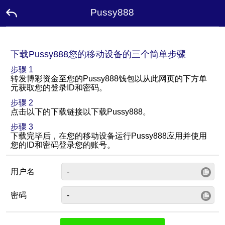
Pussy888
主
页
下载Pussy888您的移动设备的三个简单步骤
面
步骤 1
转发博彩资金至您的Pussy888钱包以从此网页的下方单
优
元获取您的登录ID和密码。
惠
活
步骤 2
动
点击以下的下载链接以下载Pussy888。
步骤 3
品
下载完毕后，在您的移动设备运行Pussy888应用并使用
牌
您的ID和密码登录您的账号。
大
使
用户名
联
系
密码
我
们