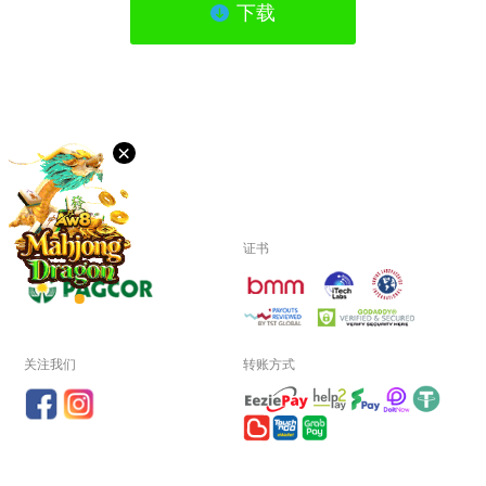
排
下载
行
榜
语
言
PC
×
版
下
载
许可证
证书
VIP
代
理
关注我们
转账方式