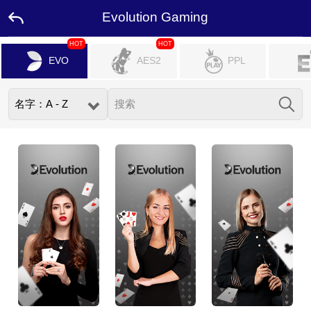
Evolution Gaming
HOT
HOT
主
EVO
AES2
PPL
页
面
优
惠
活
动
品
牌
大
使
联
系
我
们