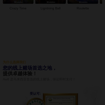
Crazy Time
Ligntning Ball
Roulette
为什么选择我们
您的线上赌场首选之地，
提供卓越体验！
Aw8 是马来西亚首选的线上赌场，保证即时支付！
受认可: