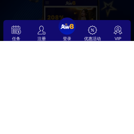
任务
注册
登录
优惠活动
VIP
许可证
证书
关注我们
转账方式