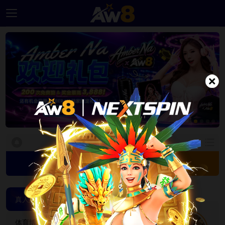
主
页
面
优
惠
活
动
品
牌
大
使
登录
注册
联
系
真人娱乐
我
真人娱乐
们
HOT
HOT
体育博彩