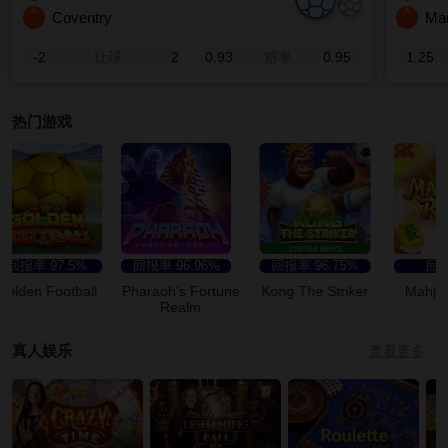
A
A
Coventry
Man
-2
让球
2
0.93
赔率
0.95
1.25
热门游戏
回报率
97.5%
回报率
96.96%
回报率
96.75%
回报
lden Football
Pharaoh's Fortune
Kong The Striker
Mahjong
Realm
真人娱乐
查看更多