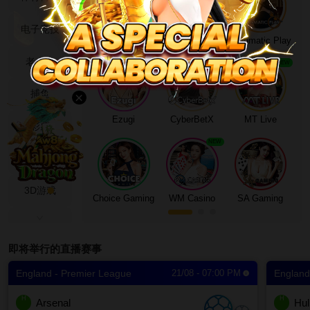
排
行
榜
电子竞技
Evolution
Sexy Baccarat
Pragmatic Play
语
老虎机
NEW
NEW
言
捕鱼
PC
×
版
Ezugi
CyberBetX
MT Live
彩票
下
NEW
载
扑克
VIP
3D游戏
Choice Gaming
WM Casino
SA Gaming
代
斗鸡
理
即将举行的直播赛事
快速游戏
England - Premier League
21/08 - 07:00 PM
England
电视直播
H
H
Arsenal
Hul