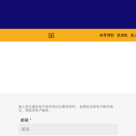
体育博彩
老虎机
真
输入您注册的电子邮件地址以重置密码。 如果您没有电子邮件地
址，请联系客户服务。
邮箱