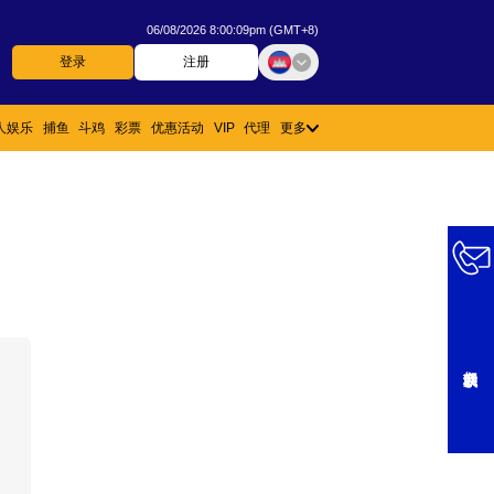
06/08/2026 8:00:10pm (GMT+8)
登录
注册
人娱乐
捕鱼
斗鸡
彩票
优惠活动
VIP
代理
更多