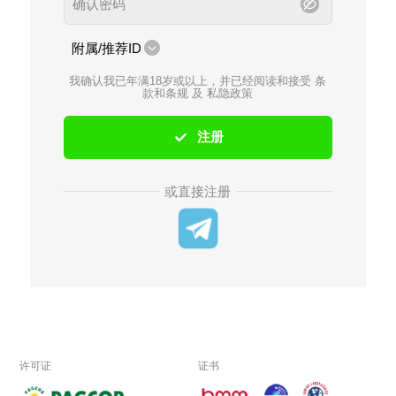
附属/推荐ID
我确认我已年满18岁或以上，并已经阅读和接受
条
款和条规
及
私隐政策
注册
或直接注册
许可证
证书