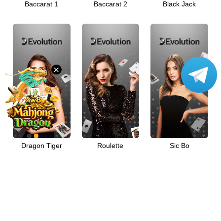
语
Baccarat 1
Baccarat 2
Black Jack
言
PC
版
下
载
×
VIP
代
理
Dragon Tiger
Roulette
Sic Bo