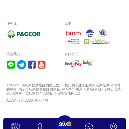
许可证
证书
关注我们
转账方式
AceWin8 为玩家提供最好的网上娱乐. 我们的专业客服将为玩家提供24小时
的服务. 为了给玩家提供更好的体验, AceWin8采用了最高科技的信息管理系
统, 确保每一位玩家的个人隐私与信息绝对的安全.
AceWin8 © 2026. 版权所有.