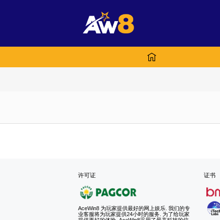
许可证
证书
AceWin8 为玩家提供最好的网上娱乐. 我们的专
业客服将为玩家提供24小时的服务. 为了给玩家