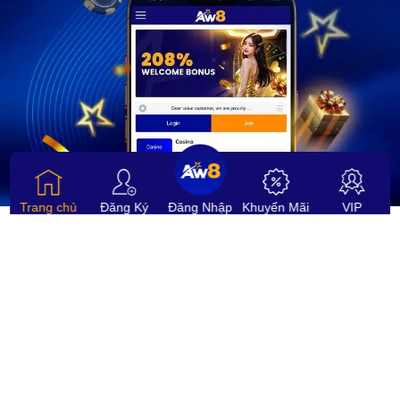
Trang chủ
Đăng Ký
Đăng Nhập
Khuyến Mãi
VIP
Giấy phép bởi
Chứng Chỉ
Theo dõi chúng tôi
Phương thức thanh toán