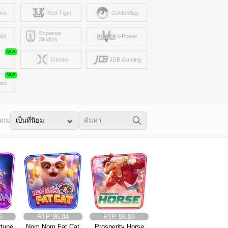
iss
Red Tiger
GoldenBay
Expanse
lot
V-Power
Studios
NEW
Gemini
JDB Gaming
NEW
mes
 เกม
6
RTP
96.84
RTP
96.83
rtune
Nom Nom Fat Cat
Prosperity Horse