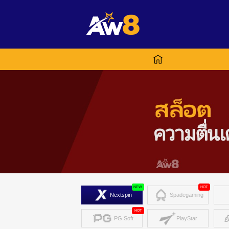
NEW
HOT
HOT
Nextspin
Spadegaming
HOT
PG Soft
PlayStar