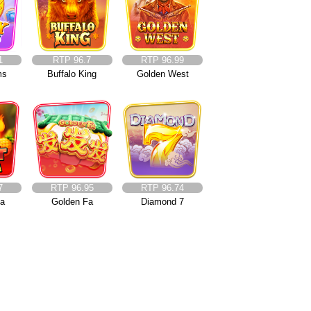
1
RTP
96.7
RTP
96.99
ms
Buffalo King
Golden West
7
RTP
96.95
RTP
96.74
va
Golden Fa
Diamond 7