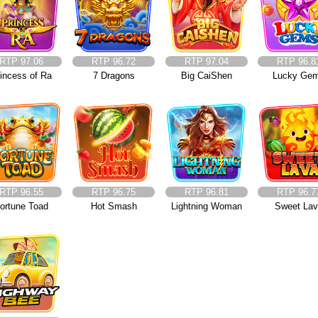
RTP
97.06
RTP
96.72
RTP
97.04
RTP
96.8
incess of Ra
7 Dragons
Big CaiShen
Lucky Ge
RTP
96.55
RTP
96.75
RTP
96.81
RTP
96.7
ortune Toad
Hot Smash
Lightning Woman
Sweet La