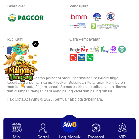
Lesen oleh
Pengsijilan
Muat
Turun
VIP
Ikuti Kami
Cara Pembayaran
×
Afiliasi
AceWin8 menawarkan pelbagai produk permainan berkualiti tinggi
kepada para pemain kami. Pasukan Sokongan Pelanggan kami boleh
membantu anda 24 jam sehari. Semua maklumat peribadi akan dirawat
dan disimpan dengan cara yang paling ketat dan paling rahsia.
Hak Cipta AceWin8 © 2026. Semua hak cipta terpelihara.
Misi
Sertai
Log Masuk
Promosi
VIP