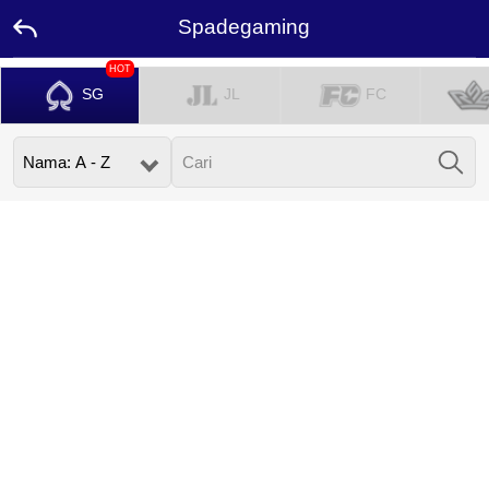
Spadegaming
HOT
Halaman
SG
JL
FC
Utama
Promosi
Duta
Hubungi
Kami
Papan
Pendahulu
Bahasa
Desktop