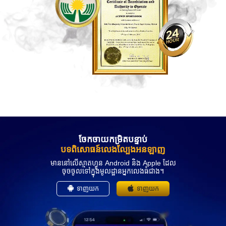
ចែកចាយកម្រិតបន្ទាប់
បទពិសោធន៍លេងល្បែងអនឡាញ
មាននៅលើស្មាតហ្វូន Android និង Apple ដែល
ចុចចូលទៅក្នុងមូលដ្ឋានអ្នកលេងធំជាង។
ទាញយក
ទាញយក