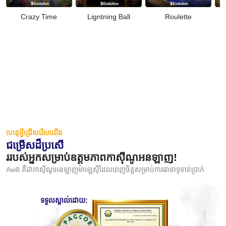
Crazy Time
Ligntning Ball
Roulette
ហេតុអ្វីជ្រើសរើសយើង
ជម្រើសដ៏ប្រសើ
ររបស់អ្នកសម្រាប់ឧត្តមភាពកាស៊ីណូអនឡាញ!
Aw8 គឺជាកាស៊ីណូអនឡាញម៉ាឡេស៊ីដែលពេញចិត្តសម្រាប់ការធានាទូទាត់ប្រាក់
ទទួលស្គាល់ដោយ: