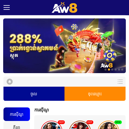
ទំព័រ
ដើម
ប្រម៉ូសិន
ឯកអគ្គ
រាជទូត
ទំនាក់
ទំនង
យើង
ខ្ញុំ
ចូល
ចុះឈ្មោះ
ភាសា
ការស៊ីណូ
ការស៊ីណូ
ទម្រង់
កុំ
HOT
HOT
NEW
កីឡា
ព្យូទ័រ