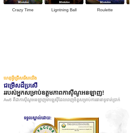
Crazy Time
Ligntning Ball
Roulette
ហេតុអ្វីជ្រើសរើសយើង
ជម្រើសដ៏ប្រសើ
ររបស់អ្នកសម្រាប់ឧត្តមភាពកាស៊ីណូអនឡាញ!
Aw8 គឺជាកាស៊ីណូអនឡាញម៉ាឡេស៊ីដែលពេញចិត្តសម្រាប់ការធានាទូទាត់ប្រាក់
ទទួលស្គាល់ដោយ: