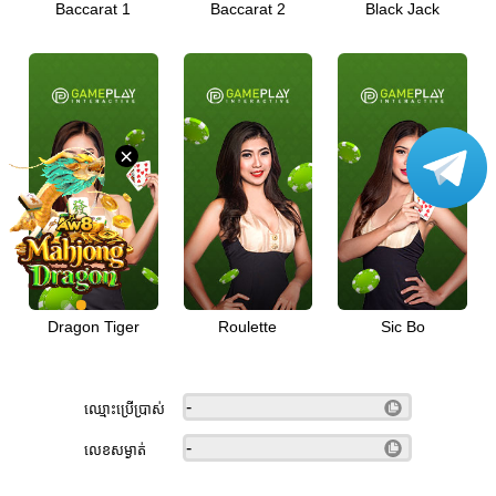
Baccarat 1
Baccarat 2
Black Jack
ដោនឡូដ
វីអាយភី
×
ភ្នាក់ងារ
Dragon Tiger
Roulette
Sic Bo
ឈ្មោះប្រើប្រាស់
លេខសម្ងាត់