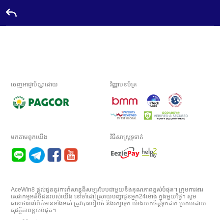
ទំព័រ
ដើម
ប្រម៉ូសិន
ចេញអាជ្ញាប័ណ្ណដោយ
វិញ្ញាបនប័ត្រ
ឯកអគ្គ
រាជទូត
ទំនាក់
ទំនង
មកតាមពូកយើង
វិធីសាស្រ្តទូទាត់
យើង
ខ្ញុំ
ភាសា
AceWin8 ផ្តល់ជូននូវការកំសាន្តដ៏សម្បូរបែបជាមួយនឹងគុណភាពខ្ពស់បំផុត។ ក្រុមការងារ
សេវាកម្មអតិថិជនរបស់យើង នៅចាំដោះស្រាយបញ្ហាជូនអ្នក24ម៉ោង ក្នុងមួយថ្ងៃ។ សូម
ទម្រង់
ធានាថារាល់ព័ត៌មានទាំងអស់ ត្រូវបានរៀបចំ និងរក្សាទុក យ៉ាងយកចិត្តទុកដាក់ ប្រកបដោយ
កុំ
សុវត្ថិភាពខ្ពស់បំផុត។
ព្យូទ័រ