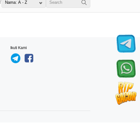
T
Ikuti Kami