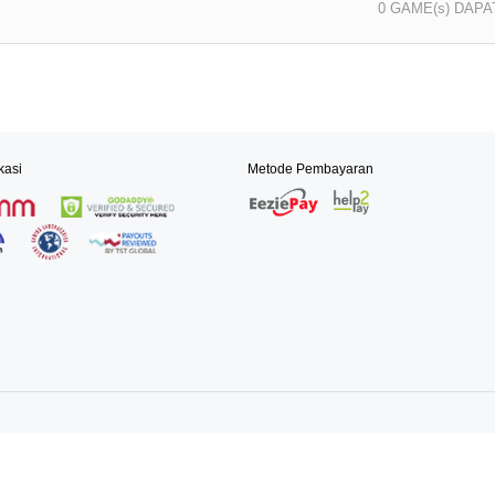
0 GAME(s) DAPA
ikasi
Metode Pembayaran