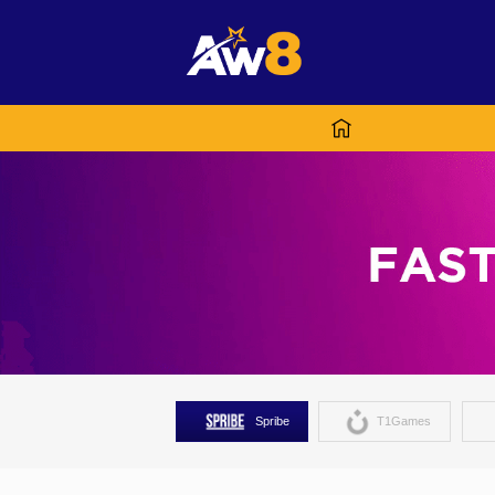
Spribe
T1Games