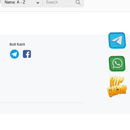
T
Ikuti Kami