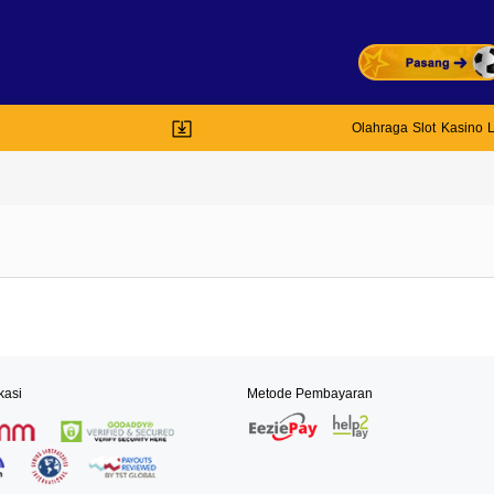
Olahraga
Slot
Kasino
L
ikasi
Metode Pembayaran